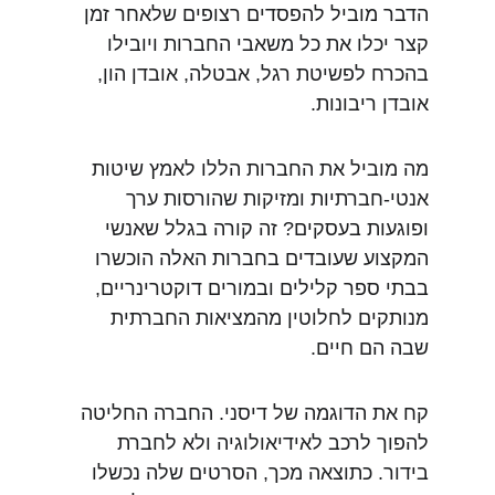
הדבר מוביל להפסדים רצופים שלאחר זמן 
קצר יכלו את כל משאבי החברות ויובילו 
בהכרח לפשיטת רגל, אבטלה, אובדן הון, 
אובדן ריבונות.
מה מוביל את החברות הללו לאמץ שיטות 
אנטי-חברתיות ומזיקות שהורסות ערך 
ופוגעות בעסקים? זה קורה בגלל שאנשי 
המקצוע שעובדים בחברות האלה הוכשרו 
בבתי ספר קלילים ובמורים דוקטרינריים, 
מנותקים לחלוטין מהמציאות החברתית 
שבה הם חיים.
קח את הדוגמה של דיסני. החברה החליטה 
להפוך לרכב לאידיאולוגיה ולא לחברת 
בידור. כתוצאה מכך, הסרטים שלה נכשלו 