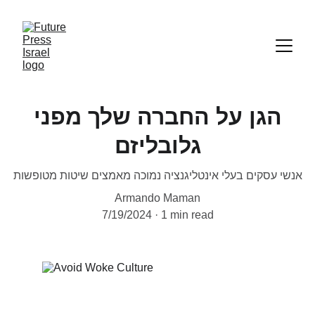
הגן על החברה שלך מפני
גלובליזם
אנשי עסקים בעלי אינטליגנציה נמוכה מאמצים שיטות מטופשות
Armando Maman
7/19/2024
1 min read