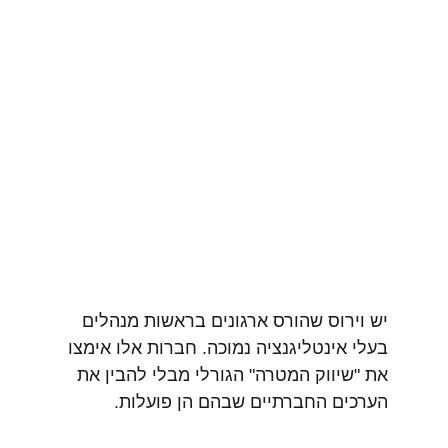
יש וירוס שהורס ארגונים בראשות מנהלים 
בעלי אינטליגנציה נמוכה. חברות אלו אימצו 
את "שיווק המטרה" הגורלי מבלי להבין את 
הערכים החברתיים שבהם הן פועלות.